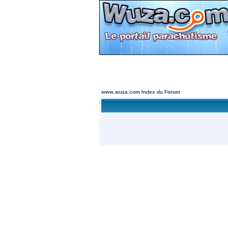
www.wuza.com Index du Forum