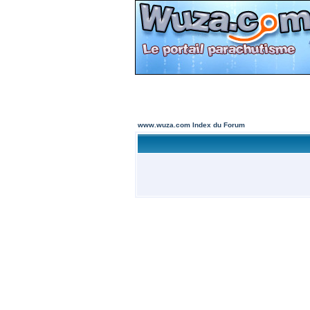
www.wuza.com Index du Forum