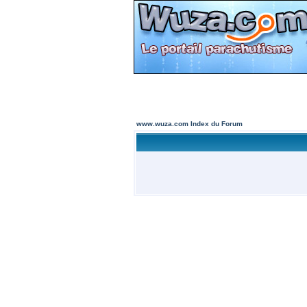
www.wuza.com Index du Forum