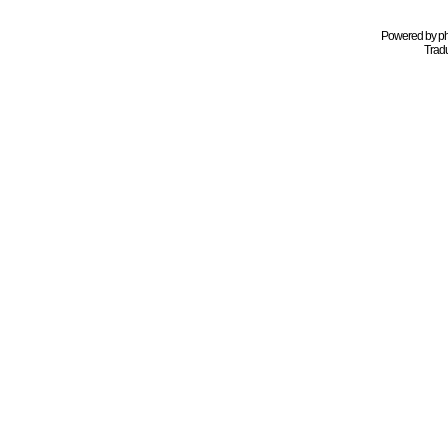
Powered by
p
Tradu