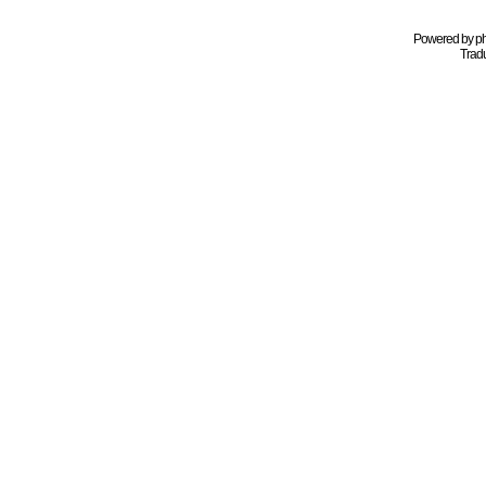
Powered by
p
Tradu