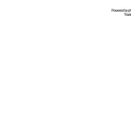
Powered by
p
Tradu