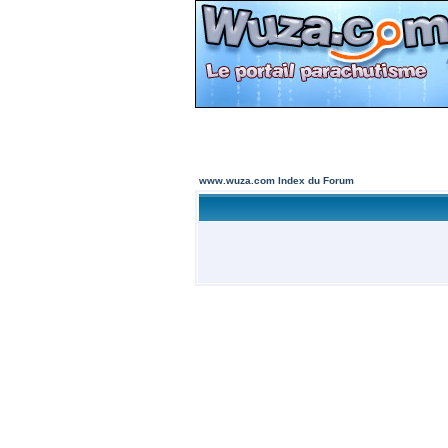
www.wuza.com Index du Forum