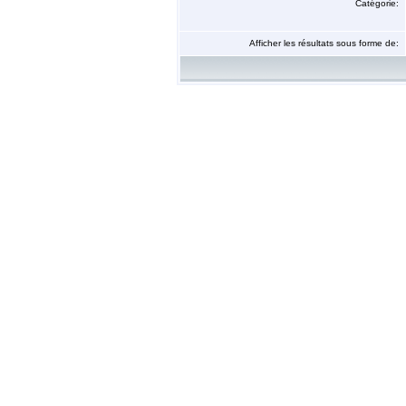
Catégorie:
Afficher les résultats sous forme de: