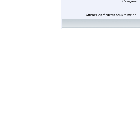
Catégorie:
Afficher les résultats sous forme de: