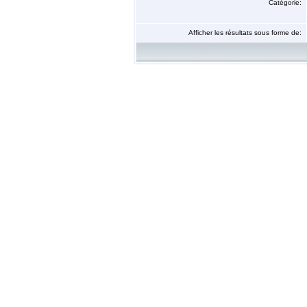
Catégorie:
Afficher les résultats sous forme de: