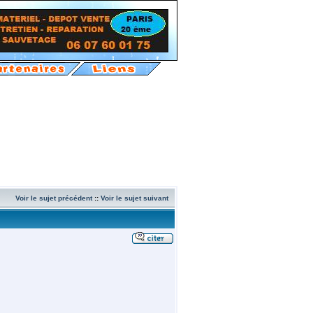
Voir le sujet précédent
::
Voir le sujet suivant