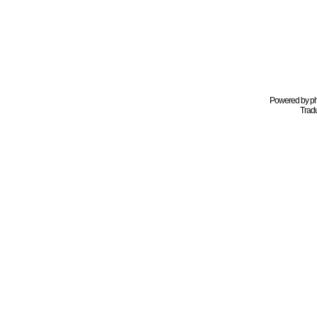
Powered by
p
Tradu