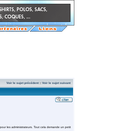
Voir le sujet précédent
::
Voir le sujet suivant
 pour les administrateurs. Tout cela demande un petit