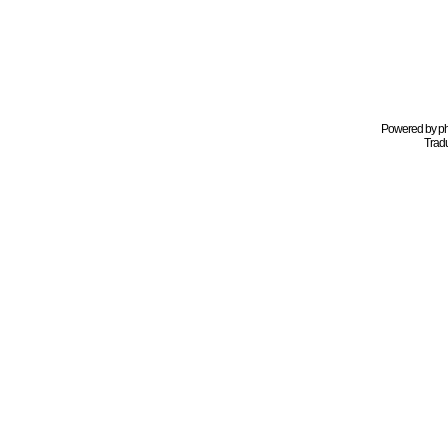
Powered by
p
Tradu