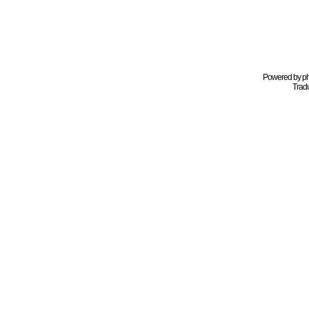
Powered by
p
Tradu