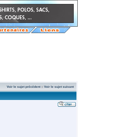
Voir le sujet précédent
::
Voir le sujet suivant