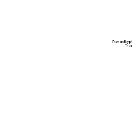
Powered by
p
Tradu