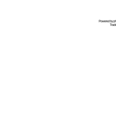
Powered by
p
Tradu