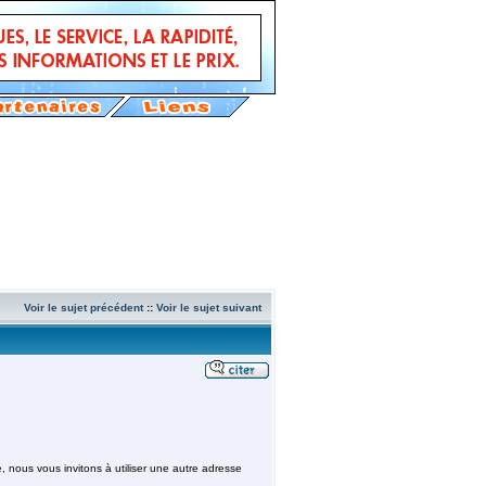
Voir le sujet précédent
::
Voir le sujet suivant
, nous vous invitons à utiliser une autre adresse