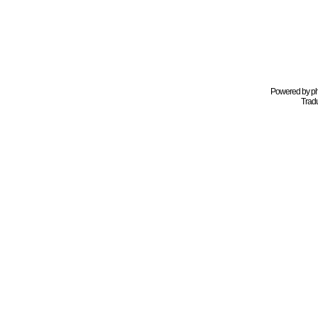
Powered by
p
Tradu