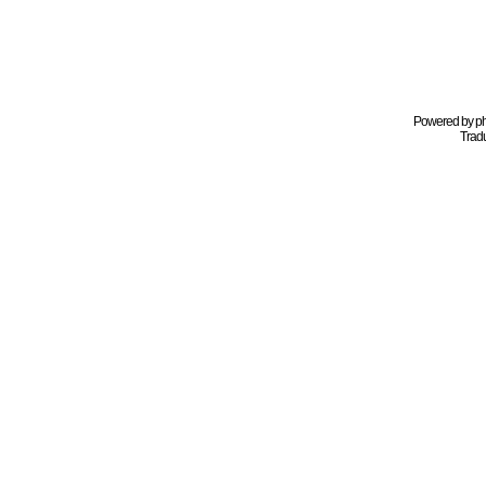
Powered by
p
Tradu